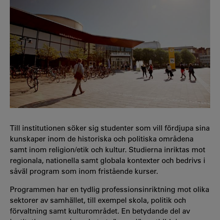
Till institutionen söker sig studenter som vill fördjupa sina
kunskaper inom de historiska och politiska områdena
samt inom religion/etik och kultur. Studierna inriktas mot
regionala, nationella samt globala kontexter och bedrivs i
såväl program som inom fristående kurser.
Programmen har en tydlig professionsinriktning mot olika
sektorer av samhället, till exempel skola, politik och
förvaltning samt kulturområdet. En betydande del av