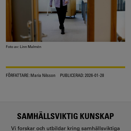
Foto av: Linn Malmén
FÖRFATTARE:
Maria Nilsson
PUBLICERAD:
2026-01-28
SAMHÄLLSVIKTIG KUNSKAP
Vi forskar och utbildar kring samhällsviktiga