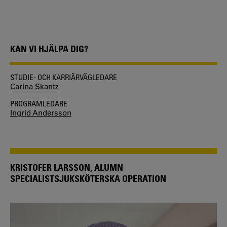
KAN VI HJÄLPA DIG?
STUDIE- OCH KARRIÄRVÄGLEDARE
Carina Skantz
PROGRAMLEDARE
Ingrid Andersson
KRISTOFER LARSSON, ALUMN
SPECIALISTSJUKSKÖTERSKA OPERATION