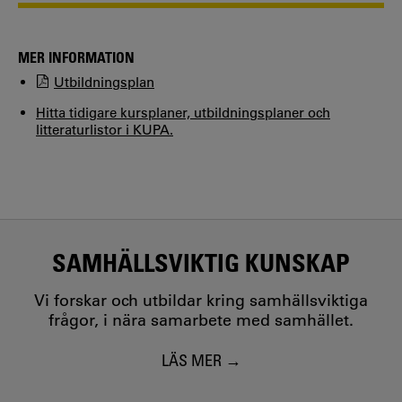
MER INFORMATION
Utbildningsplan
Hitta tidigare kursplaner, utbildningsplaner och
litteraturlistor i KUPA.
SAMHÄLLSVIKTIG KUNSKAP
Vi forskar och utbildar kring samhällsviktiga
frågor, i nära samarbete med samhället.
LÄS MER