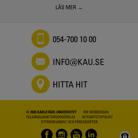
LÄS MER
054-700 10 00
INFO@KAU.SE
HITTA HIT
© 2026 KARLSTADS UNIVERSITET
OM WEBBSIDAN
TILLGÄNGLIGHETSREDOGÖRELSE
INTEGRITETSPOLICY
STYRDOKUMENT OCH FÖRESKRIFTER