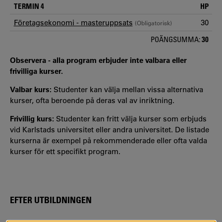
TERMIN 4
HP
Företagsekonomi - masteruppsats
30
(Obligatorisk)
POÄNGSUMMA:
30
Observera - alla program erbjuder inte valbara eller
frivilliga kurser.
Valbar kurs:
Studenter kan välja mellan vissa alternativa
kurser, ofta beroende på deras val av inriktning.
Frivillig kurs:
Studenter kan fritt välja kurser som erbjuds
vid Karlstads universitet eller andra universitet. De listade
kurserna är exempel på rekommenderade eller ofta valda
kurser för ett specifikt program.
EFTER UTBILDNINGEN