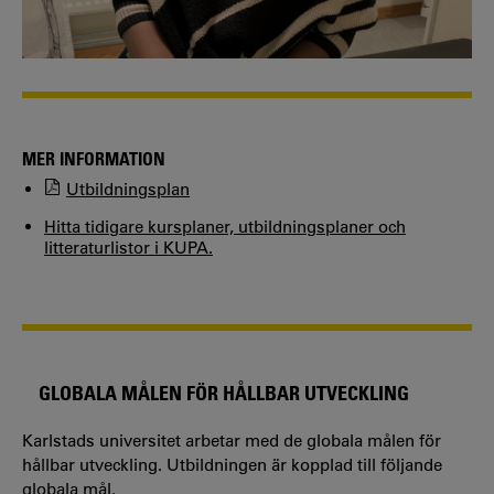
MER INFORMATION
Utbildningsplan
Hitta tidigare kursplaner, utbildningsplaner och
litteraturlistor i KUPA.
GLOBALA MÅLEN FÖR HÅLLBAR UTVECKLING
Karlstads universitet arbetar med de globala målen för
hållbar utveckling. Utbildningen är kopplad till följande
globala mål.