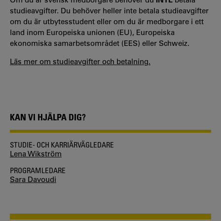
studieavgifter. Du behöver heller inte betala studieavgifter
om du är utbytesstudent eller om du är medborgare i ett
land inom Europeiska unionen (EU), Europeiska
ekonomiska samarbetsområdet (EES) eller Schweiz.
Läs mer om studieavgifter och betalning.
KAN VI HJÄLPA DIG?
STUDIE- OCH KARRIÄRVÄGLEDARE
Lena Wikström
PROGRAMLEDARE
Sara Davoudi