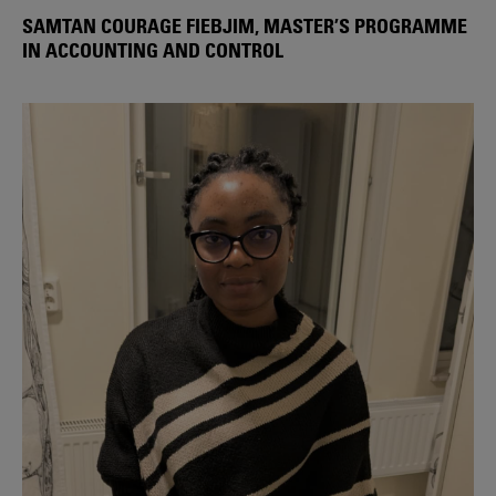
SAMTAN COURAGE FIEBJIM, MASTER’S PROGRAMME
IN ACCOUNTING AND CONTROL