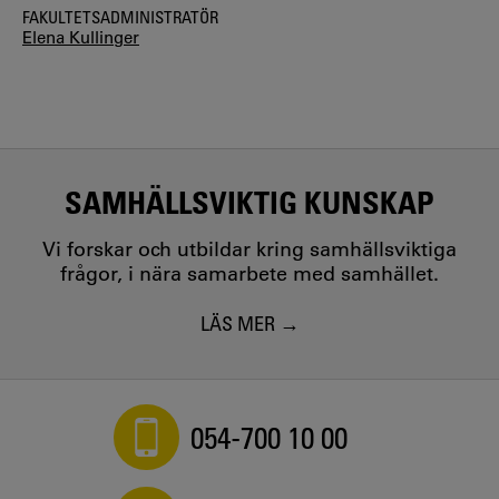
FAKULTETSADMINISTRATÖR
Elena Kullinger
SAMHÄLLSVIKTIG KUNSKAP
Vi forskar och utbildar kring samhällsviktiga
frågor, i nära samarbete med samhället.
LÄS MER
054-700 10 00