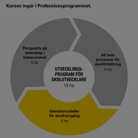
Kursen ingår i Professionsprogrammet.