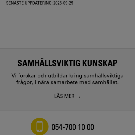
SENASTE UPPDATERING:
2025-09-29
SAMHÄLLSVIKTIG KUNSKAP
Vi forskar och utbildar kring samhällsviktiga
frågor, i nära samarbete med samhället.
LÄS MER
054-700 10 00