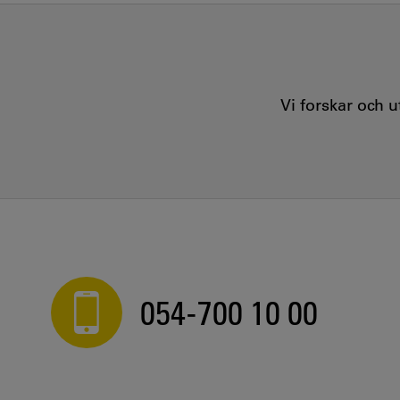
Vi forskar och 
054-700 10 00