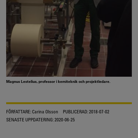
Magnus Lestelius, professor i kemiteknik och projektledare.
FÖRFATTARE:
Carina Olsson
PUBLICERAD:
2018-07-02
SENASTE UPPDATERING:
2020-06-25