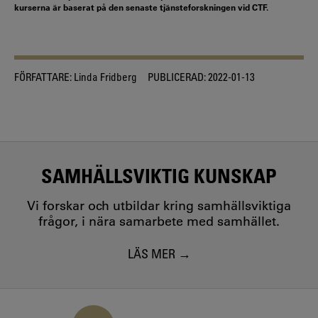
kurserna är baserat på den senaste tjänsteforskningen vid CTF.
FÖRFATTARE:
Linda Fridberg
PUBLICERAD:
2022-01-13
SAMHÄLLSVIKTIG KUNSKAP
Vi forskar och utbildar kring samhällsviktiga
frågor, i nära samarbete med samhället.
LÄS MER