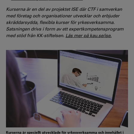
Kurserna är en del av projektet ISE där CTF i samverkan
med företag och organisationer utvecklar och erbjuder
skräddarsydda, flexibla kurser för yrkesverksamma.
Satsningen drivs i form av ett expertkompetensprogram
med stöd från KK-stiftelsen.
Läs mer på kau.se/ise.
Kurserna är speciellt utvecklade för yrkesverksamma och innehållet i