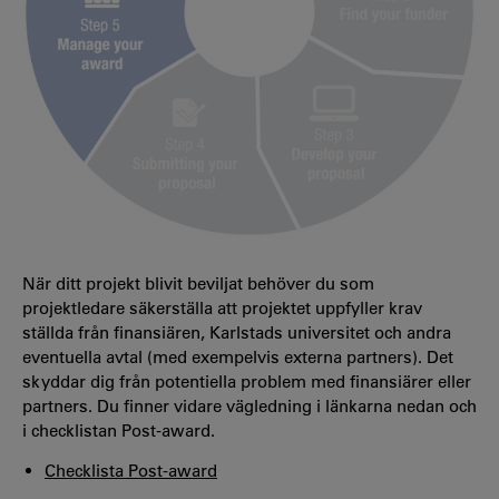
När ditt projekt blivit beviljat behöver du som
projektledare säkerställa att projektet uppfyller krav
ställda från finansiären, Karlstads universitet och andra
eventuella avtal (med exempelvis externa partners). Det
skyddar dig från potentiella problem med finansiärer eller
partners. Du finner vidare vägledning i länkarna nedan och
i checklistan Post-award.
Checklista Post-award