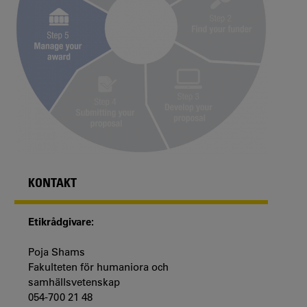
KONTAKT
Etikrådgivare:
Poja Shams
Fakulteten för humaniora och
samhällsvetenskap
054-700 21 48