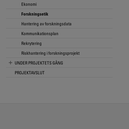
Ekonomi
Forskningsetik
Hantering av forskningsdata
Kommunikationsplan
Rekrytering
Riskhantering i forskningsprojekt
UNDER PROJEKTETS GÅNG
PROJEKTAVSLUT