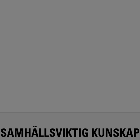
SAMHÄLLSVIKTIG KUNSKAP