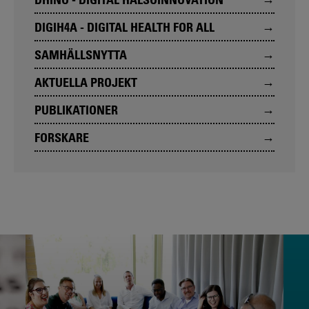
DIGIH4A - DIGITAL HEALTH FOR ALL
SAMHÄLLSNYTTA
AKTUELLA PROJEKT
PUBLIKATIONER
FORSKARE