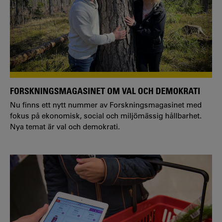
FORSKNINGSMAGASINET OM VAL OCH DEMOKRATI
Nu finns ett nytt nummer av Forskningsmagasinet med
fokus på ekonomisk, social och miljömässig hållbarhet.
Nya temat är val och demokrati.