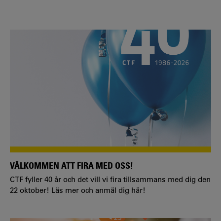
VÄLKOMMEN ATT FIRA MED OSS!
CTF fyller 40 år och det vill vi fira tillsammans med dig den
22 oktober! Läs mer och anmäl dig här!