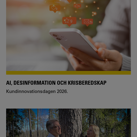
AI, DESINFORMATION OCH KRISBEREDSKAP
Kundinnovationsdagen 2026.