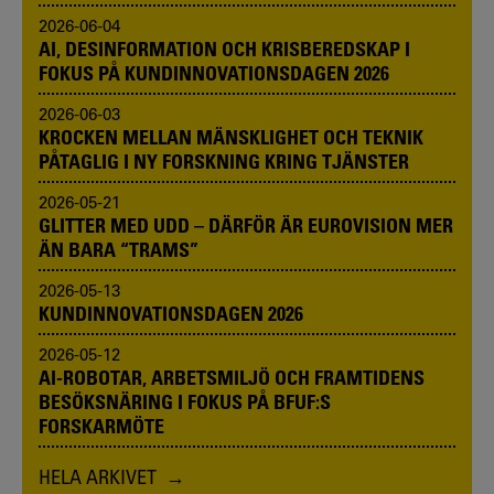
2026-06-04
AI, DESINFORMATION OCH KRISBEREDSKAP I
FOKUS PÅ KUNDINNOVATIONSDAGEN 2026
2026-06-03
KROCKEN MELLAN MÄNSKLIGHET OCH TEKNIK
PÅTAGLIG I NY FORSKNING KRING TJÄNSTER
2026-05-21
GLITTER MED UDD – DÄRFÖR ÄR EUROVISION MER
ÄN BARA “TRAMS”
2026-05-13
KUNDINNOVATIONSDAGEN 2026
2026-05-12
AI-ROBOTAR, ARBETSMILJÖ OCH FRAMTIDENS
BESÖKSNÄRING I FOKUS PÅ BFUF:S
FORSKARMÖTE
HELA ARKIVET