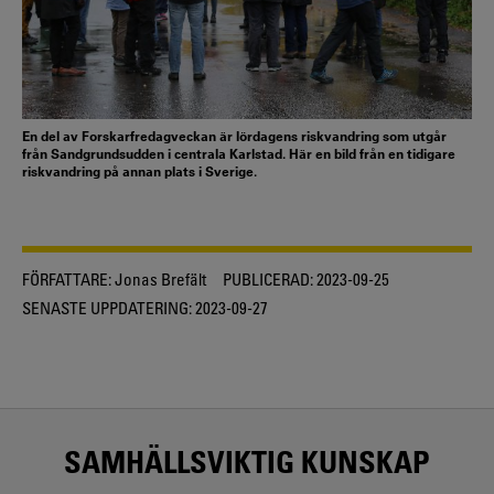
En del av Forskarfredagveckan är lördagens riskvandring som utgår
från Sandgrundsudden i centrala Karlstad. Här en bild från en tidigare
riskvandring på annan plats i Sverige.
FÖRFATTARE:
Jonas Brefält
PUBLICERAD:
2023-09-25
SENASTE UPPDATERING:
2023-09-27
SAMHÄLLSVIKTIG KUNSKAP