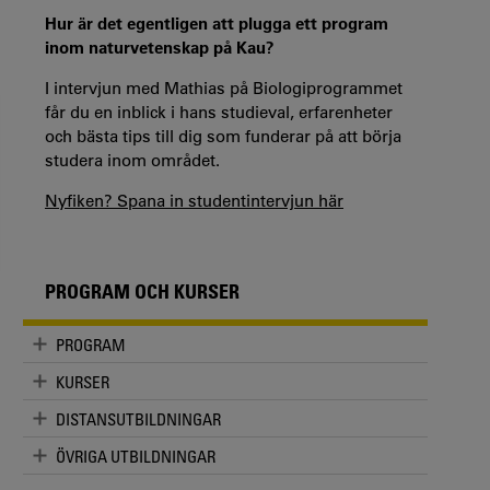
Hur är det egentligen att plugga ett program
inom naturvetenskap på Kau?
I intervjun med Mathias på Biologiprogrammet
får du en inblick i hans studieval, erfarenheter
och bästa tips till dig som funderar på att börja
studera inom området.
Nyfiken? Spana in studentintervjun här
PROGRAM OCH KURSER
PROGRAM
KURSER
DISTANSUTBILDNINGAR
ÖVRIGA UTBILDNINGAR