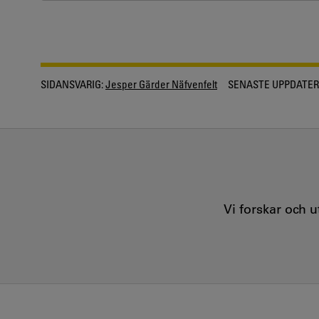
SIDANSVARIG:
Jesper Gärder Näfvenfelt
SENASTE UPPDATER
Vi forskar och 