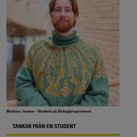
Mathias Jensen – Student på Biologiprogrammet
TANKAR FRÅN EN STUDENT