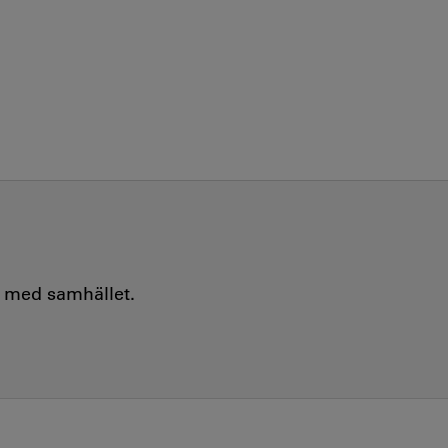
e med samhället.