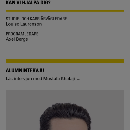
KAN VI HJÄLPA DIG?
STUDIE- OCH KARRIÄRVÄGLEDARE
Louise Laurenson
PROGRAMLEDARE
Axel Berge
ALUMNINTERVJU
Läs intervjun med Mustafa Khafaji