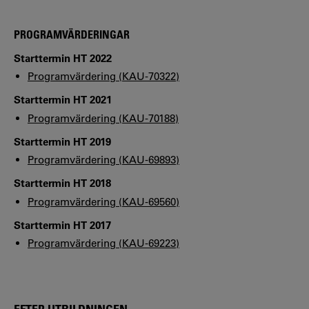
PROGRAMVÄRDERINGAR
Starttermin HT 2022
Programvärdering (KAU-70322)
Starttermin HT 2021
Programvärdering (KAU-70188)
Starttermin HT 2019
Programvärdering (KAU-69893)
Starttermin HT 2018
Programvärdering (KAU-69560)
Starttermin HT 2017
Programvärdering (KAU-69223)