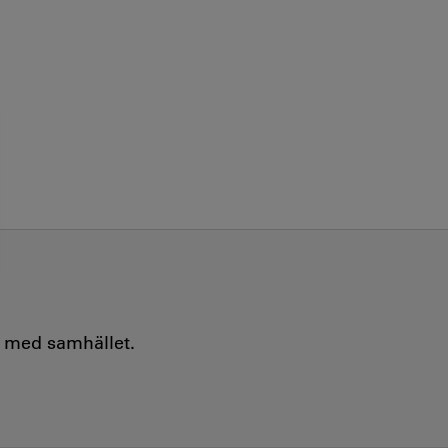
e med samhället.