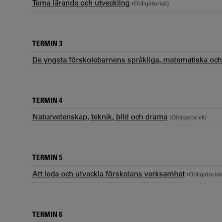
Tema lärande och utveckling
(Obligatorisk)
TERMIN 3
De yngsta förskolebarnens språkliga, matematiska och 
TERMIN 4
Naturvetenskap, teknik, bild och drama
(Obligatorisk)
TERMIN 5
Att leda och utveckla förskolans verksamhet
(Obligatorisk
TERMIN 6