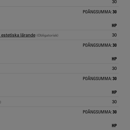
30
POÄNGSUMMA:
30
HP
estetiska lärande
30
(Obligatorisk)
POÄNGSUMMA:
30
HP
30
POÄNGSUMMA:
30
HP
30
)
POÄNGSUMMA:
30
HP