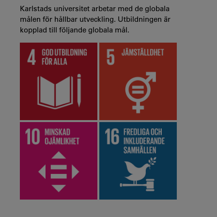
Karlstads universitet arbetar med de globala
målen för hållbar utveckling. Utbildningen är
kopplad till följande globala mål.