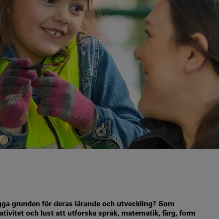
ägga grunden för deras lärande och utveckling? Som
eativitet och lust att utforska språk, matematik, färg, form