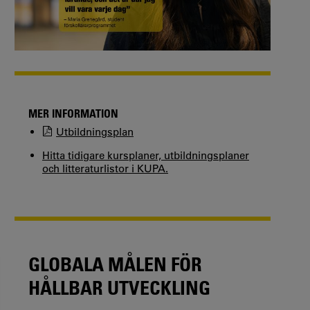
MER INFORMATION
Utbildningsplan
Hitta tidigare kursplaner, utbildningsplaner
och litteraturlistor i KUPA.
GLOBALA MÅLEN FÖR
HÅLLBAR UTVECKLING