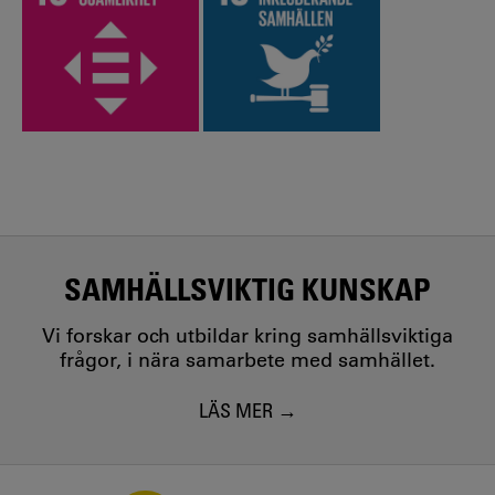
SAMHÄLLSVIKTIG KUNSKAP
Vi forskar och utbildar kring samhällsviktiga
frågor, i nära samarbete med samhället.
LÄS MER