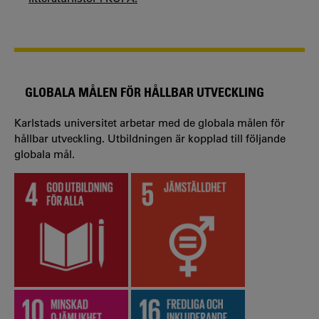
GLOBALA MÅLEN FÖR HÅLLBAR UTVECKLING
Karlstads universitet arbetar med de globala målen för
hållbar utveckling. Utbildningen är kopplad till följande
globala mål.