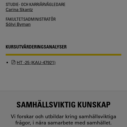
STUDIE- OCH KARRIÄRVÄGLEDARE
Carina Skantz
FAKULTETSADMINISTRATÖR
Sölvi Byman
KURSUTVÄRDERINGSANALYSER
HT -25 (KAU-47921)
SAMHÄLLSVIKTIG KUNSKAP
Vi forskar och utbildar kring samhällsviktiga
frågor, i nära samarbete med samhället.