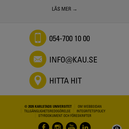
LÄS MER
054-700 10 00
INFO@KAU.SE
HITTA HIT
© 2026 KARLSTADS UNIVERSITET
OM WEBBSIDAN
TILLGÄNGLIGHETSREDOGÖRELSE
INTEGRITETSPOLICY
STYRDOKUMENT OCH FÖRESKRIFTER