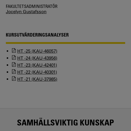
FAKULTETSADMINISTRATÖR
Jocelyn Gustafsson
KURSUTVÄRDERINGSANALYSER
HT -25 (KAU-46057)
HT -24 (KAU-43956)
HT -23 (KAU-42401)
HT -22 (KAU-40301)
HT -21 (KAU-37985)
SAMHÄLLSVIKTIG KUNSKAP