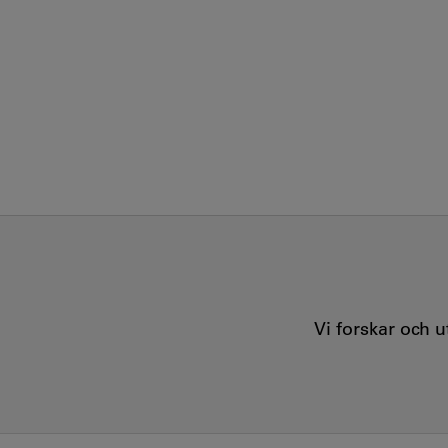
Vi forskar och 