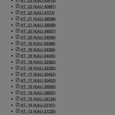
HT -23 (KAU-43415)
HT -22 (KAU-40681)
HT -22 (KAU-41113)
HT -21 (KAU-38598)
HT -21 (KAU-38599)
HT -20 (KAU-34937)
HT -20 (KAU-34938)
HT -19 (KAU-34386)
HT -19 (KAU-34389)
HT -19 (KAU-34435)
HT -18 (KAU-32382)
HT -18 (KAU-32390)
HT -17 (KAU-30452)
HT -17 (KAU-30453)
HT -16 (KAU-28565)
HT -16 (KAU-28597)
HT -15 (KAU-26128)
HT -14 (KAU-23161)
HT -13 (KAU-21235)