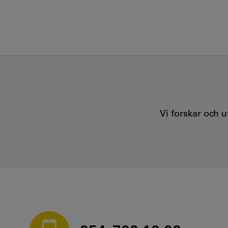
Vi forskar och 