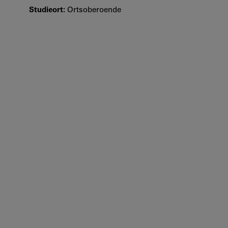
Studieort:
Ortsoberoende