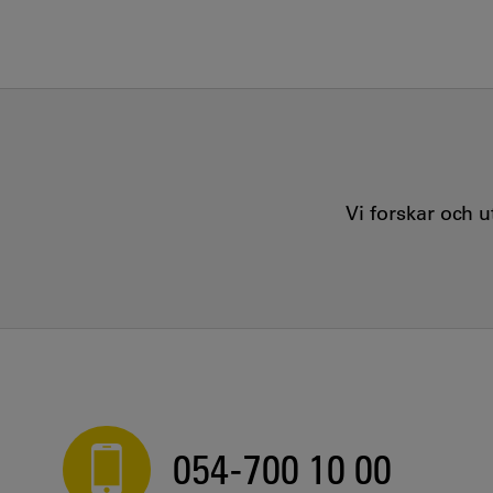
Vi forskar och 
054-700 10 00