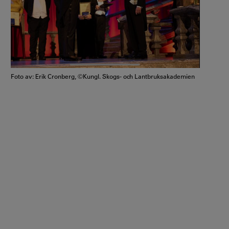
Foto av: Erik Cronberg, ©Kungl. Skogs- och Lantbruksakademien