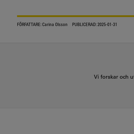
FÖRFATTARE:
Carina Olsson
PUBLICERAD:
2025-01-31
Vi forskar och 