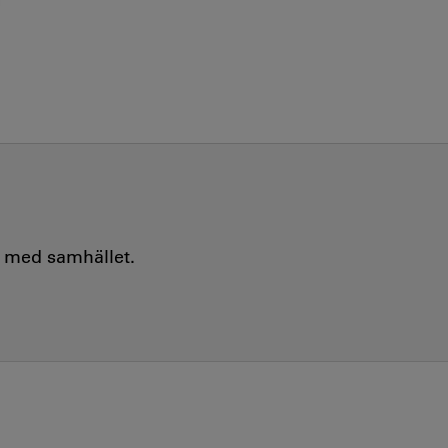
e med samhället.