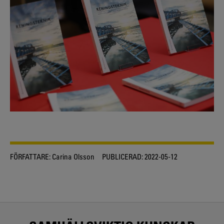
FÖRFATTARE:
Carina Olsson
PUBLICERAD:
2022-05-12