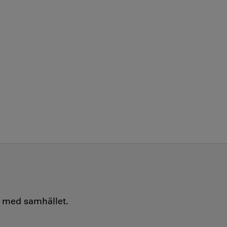
e med samhället.