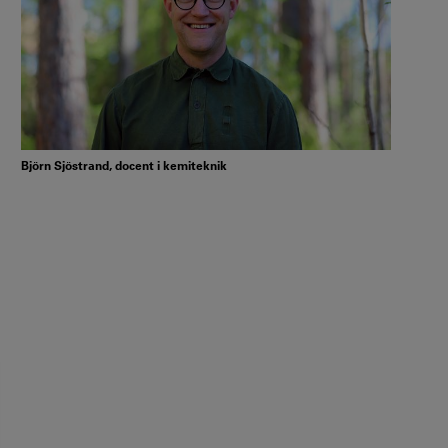
Björn Sjöstrand, docent i kemiteknik