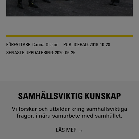
FÖRFATTARE:
Carina Olsson
PUBLICERAD:
2019-10-28
SENASTE UPPDATERING:
2020-06-25
SAMHÄLLSVIKTIG KUNSKAP
Vi forskar och utbildar kring samhällsviktiga
frågor, i nära samarbete med samhället.
LÄS MER