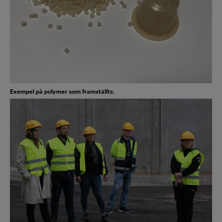
Exempel på polymer som framställts.