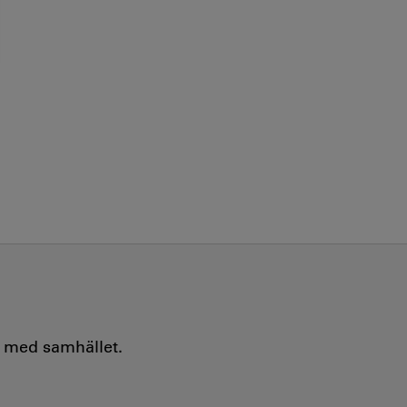
e med samhället.