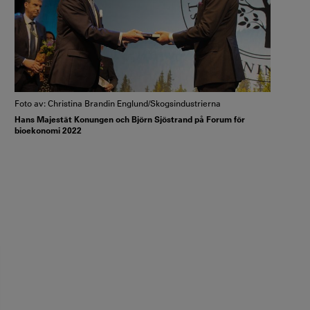
Foto av: Christina Brandin Englund/Skogsindustrierna
Hans Majestät Konungen och Björn Sjöstrand på Forum för
bioekonomi 2022