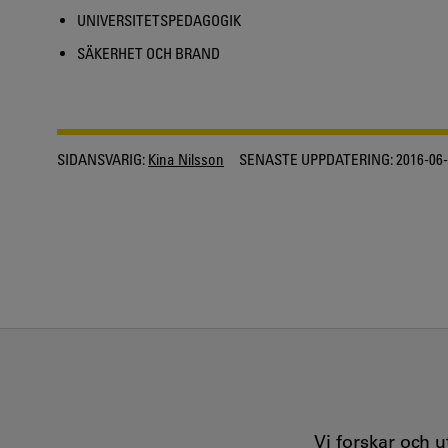
UNIVERSITETSPEDAGOGIK
SÄKERHET OCH BRAND
SIDANSVARIG:
Kina Nilsson
SENASTE UPPDATERING:
2016-06
Vi forskar och 