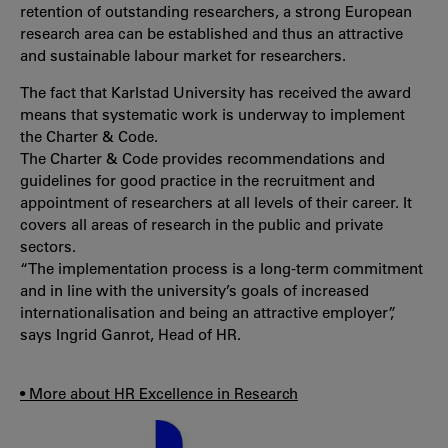
retention of outstanding researchers, a strong European
research area can be established and thus an attractive
and sustainable labour market for researchers.
The fact that Karlstad University has received the award
means that systematic work is underway to implement
the Charter & Code.
The Charter & Code provides recommendations and
guidelines for good practice in the recruitment and
appointment of researchers at all levels of their career. It
covers all areas of research in the public and private
sectors.
“The implementation process is a long-term commitment
and in line with the university’s goals of increased
internationalisation and being an attractive employer”,
says Ingrid Ganrot, Head of HR.
• More about HR Excellence in Research