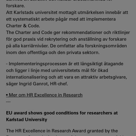
forskare.
Att Karlstads universitet mottagit utmärkelsen innebär att
ett systematiskt arbete pågår med att implementera
Charter & Code.
The Charter and Code ger rekommendationer och riktlinjer
för god praxis vid rekrytering och anställning av forskare
på alla karriärnivåer. De omfattar alla forskningsområden
inom den offentliga och den privata sektorn.
- Implementeringsprocessen är ett långsiktigt åtagande
och ligger i linje med universitetets mål för ökad
internationalisering och att vara en attraktiv arbetsgivare,
säger Ingrid Ganrot, HR-chef.
• Mer om HR Excellence in Research
---
EU award shows good conditions for researchers at
Karlstad University
The HR Excellence in Research Award granted by the