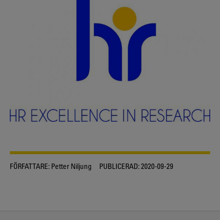
FÖRFATTARE:
Petter Niljung
PUBLICERAD:
2020-09-29