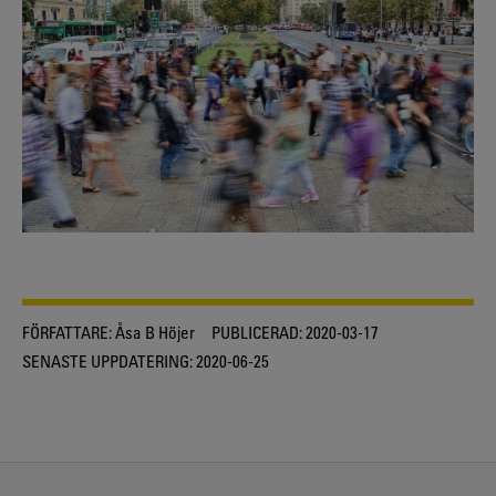
FÖRFATTARE:
Åsa B Höjer
PUBLICERAD:
2020-03-17
SENASTE UPPDATERING:
2020-06-25