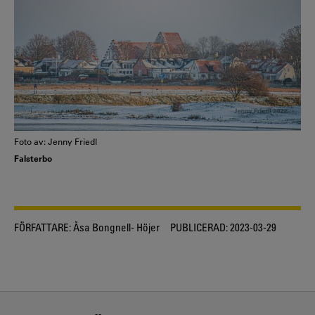
Foto av: Jenny Friedl
Falsterbo
FÖRFATTARE:
Åsa Bongnell- Höjer
PUBLICERAD:
2023-03-29