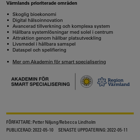
Värmlands prioriterade områden
Skoglig bioekonomi
Digital hälsoinnovation
Avancerad tillverkning och komplexa system
Hållbara systemlösningar med
solel
i centrum
Attraktion genom hållbar platsutveckling
Livsmedel i hållbara samspel
Dataspel och
spelifiering
Mer om Akademin för smart specialisering
FÖRFATTARE:
Petter Niljung/Rebecca Lindholm
PUBLICERAD:
2022-05-10
SENASTE UPPDATERING:
2022-05-11