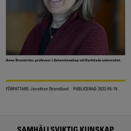
Anna Brunström, professor i datavetenskap vid Karlstads universitet.
FÖRFATTARE:
Jonathan Strandlund
PUBLICERAD:
2022-05-19
SAMHÄLLSVIKTIG KUNSKAP