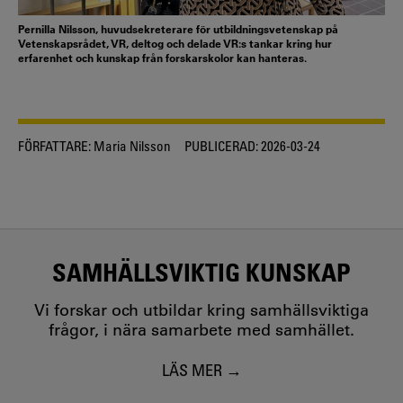
Pernilla Nilsson, huvudsekreterare för utbildningsvetenskap på
Vetenskapsrådet, VR, deltog och delade VR:s tankar kring hur
erfarenhet och kunskap från forskarskolor kan hanteras.
FÖRFATTARE:
Maria Nilsson
PUBLICERAD:
2026-03-24
SAMHÄLLSVIKTIG KUNSKAP
Vi forskar och utbildar kring samhällsviktiga
frågor, i nära samarbete med samhället.
LÄS MER