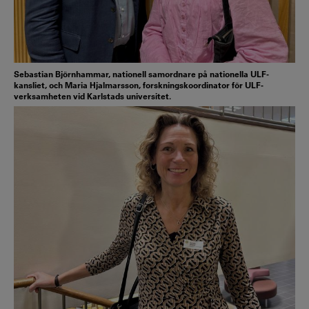
Sebastian Björnhammar, nationell samordnare på nationella ULF-
kansliet, och Maria Hjalmarsson, forskningskoordinator för ULF-
verksamheten vid Karlstads universitet.