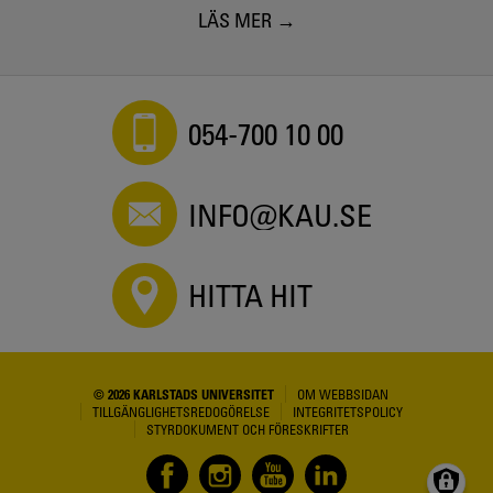
LÄS MER
054-700 10 00
INFO@KAU.SE
HITTA HIT
© 2026 KARLSTADS UNIVERSITET
OM WEBBSIDAN
TILLGÄNGLIGHETSREDOGÖRELSE
INTEGRITETSPOLICY
STYRDOKUMENT OCH FÖRESKRIFTER