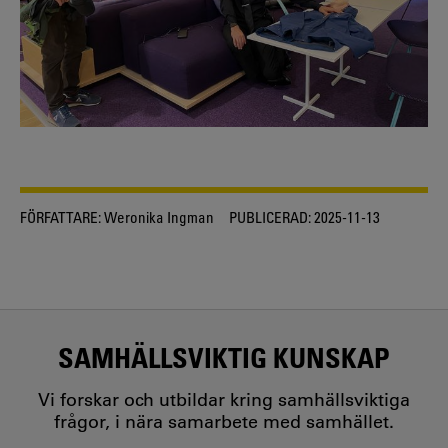
FÖRFATTARE:
Weronika Ingman
PUBLICERAD:
2025-11-13
SAMHÄLLSVIKTIG KUNSKAP
Vi forskar och utbildar kring samhällsviktiga
frågor, i nära samarbete med samhället.