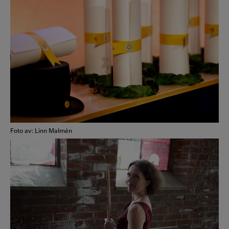
Foto av: Linn Malmén