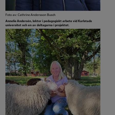
Foto av: Cathrine Andersson Busch
Annelie Andersén, lektor i pedagogiskt arbete vid Karlstads
universitet och en av deltagarna i projektet.