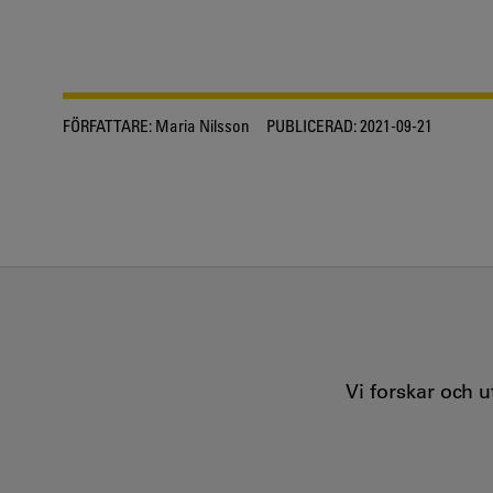
FÖRFATTARE:
Maria Nilsson
PUBLICERAD:
2021-09-21
Vi forskar och 