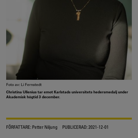
Foto av: Li Fernstedt
Christina Ullenius tar emot Karlstads universitets hedersmedalj under
Akademisk högtid 3 december.
FÖRFATTARE:
Petter Niljung
PUBLICERAD:
2021-12-01