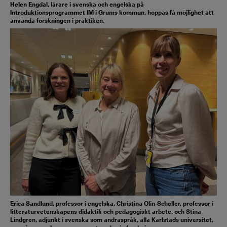
Helen Engdal, lärare i svenska och engelska på
Introduktionsprogrammet IM i Grums kommun, hoppas få möjlighet att
använda forskningen i praktiken.
Erica Sandlund, professor i engelska, Christina Olin-Scheller, professor i
litteraturvetenskapens didaktik och pedagogiskt arbete, och Stina
Lindgren, adjunkt i svenska som andraspråk, alla Karlstads universitet,