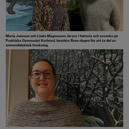
Maria Jonsson och Linda Magnusson, lärare i historia och svenska på
Praktiska Gymnasiet Karlstad, besökte Rose-dagen för att ta del av
ämnesdidaktisk forskning.