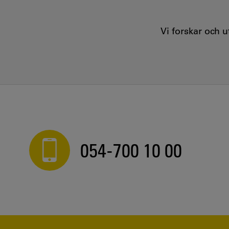
Vi forskar och 
054-700 10 00