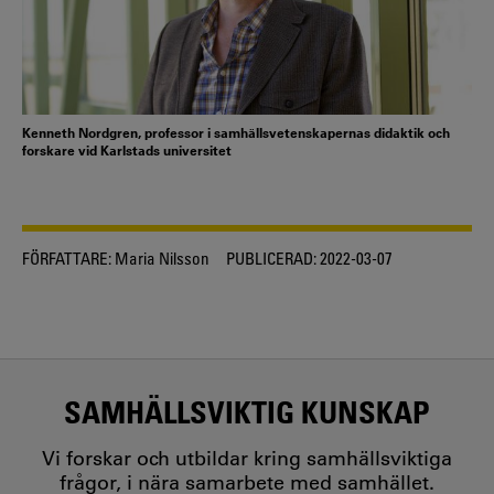
Kenneth Nordgren, professor i samhällsvetenskapernas didaktik och
forskare vid Karlstads universitet
FÖRFATTARE:
Maria Nilsson
PUBLICERAD:
2022-03-07
SAMHÄLLSVIKTIG KUNSKAP
Vi forskar och utbildar kring samhällsviktiga
frågor, i nära samarbete med samhället.