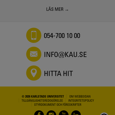
LÄS MER
054-700 10 00
INFO@KAU.SE
HITTA HIT
© 2026 KARLSTADS UNIVERSITET
OM WEBBSIDAN
TILLGÄNGLIGHETSREDOGÖRELSE
INTEGRITETSPOLICY
STYRDOKUMENT OCH FÖRESKRIFTER