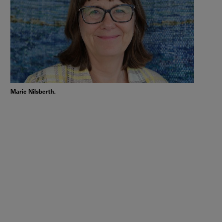
Marie Nilsberth.