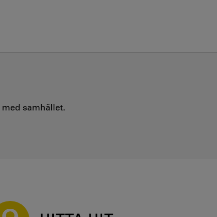
e med samhället.