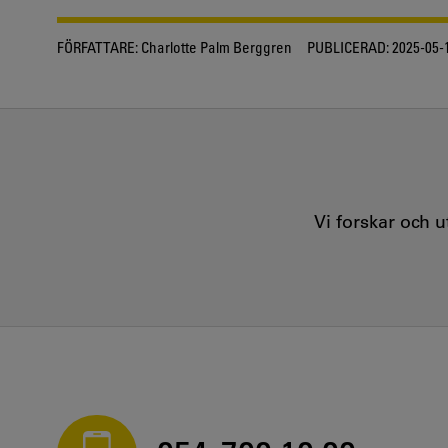
FÖRFATTARE:
Charlotte Palm Berggren
PUBLICERAD:
2025-05-
Vi forskar och 