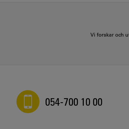
Vi forskar och 
054-700 10 00