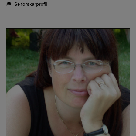
Se forskarprofil