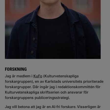
FORSKNING
Jag är medlem i
KuFo
(Kulturvetenskapliga
forskargruppen), en av Karlstads universitets prioriterade
forskargrupper. Där ingår jag i redaktionskommittén för
Kulturvetenskapliga skriftserien och ansvarar för
forskargruppens publiceringsstrategi.
Jag vill betona att jag är en AI-fri forskare. Visserligen är