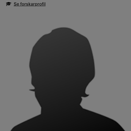
Se forskarprofil