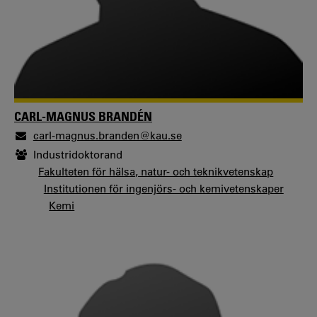
CARL-MAGNUS BRANDÉN
carl-magnus.branden@kau.se
Industridoktorand
Fakulteten för hälsa, natur- och teknikvetenskap
Institutionen för ingenjörs- och kemivetenskaper
Kemi