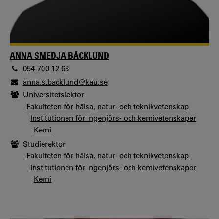
ANNA SMEDJA BÄCKLUND
054-700 12 63
anna.s.backlund@kau.se
Universitetslektor
Fakulteten för hälsa, natur- och teknikvetenskap
Institutionen för ingenjörs- och kemivetenskaper
Kemi
Studierektor
Fakulteten för hälsa, natur- och teknikvetenskap
Institutionen för ingenjörs- och kemivetenskaper
Kemi