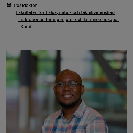
Postdoktor
Fakulteten för hälsa, natur- och teknikvetenskap
Institutionen för ingenjörs- och kemivetenskaper
Kemi