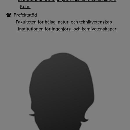
Kemi
Prefektstöd
Fakulteten för hälsa, natur- och teknikvetenskap
Institutionen för ingenjörs- och kemivetenskaper