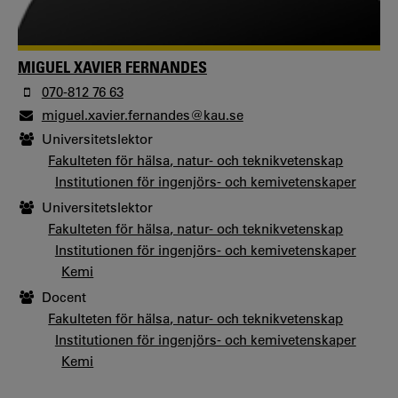
MIGUEL XAVIER FERNANDES
070-812 76 63
miguel.xavier.fernandes@kau.se
Universitetslektor
Fakulteten för hälsa, natur- och teknikvetenskap
Institutionen för ingenjörs- och kemivetenskaper
Universitetslektor
Fakulteten för hälsa, natur- och teknikvetenskap
Institutionen för ingenjörs- och kemivetenskaper
Kemi
Docent
Fakulteten för hälsa, natur- och teknikvetenskap
Institutionen för ingenjörs- och kemivetenskaper
Kemi