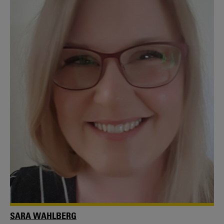
SARA WAHLBERG