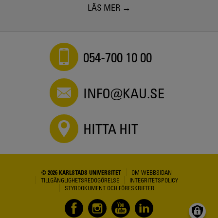
LÄS MER
054-700 10 00
INFO@KAU.SE
HITTA HIT
© 2026 KARLSTADS UNIVERSITET
OM WEBBSIDAN
TILLGÄNGLIGHETSREDOGÖRELSE
INTEGRITETSPOLICY
STYRDOKUMENT OCH FÖRESKRIFTER